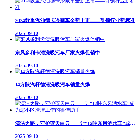
2024款重汽汕德卡冷藏车全新上市——引领行业新标准
2025-09-10
东风多利卡清洗吸污车厂家火爆促销中
2025-09-10
14方陕汽轩德清洗吸污车销量火爆
2025-09-10
清洁之路，守护蓝天白云——让“12吨东风洒水车”成为您小区清洁工作的很佳助手
2025-09-10