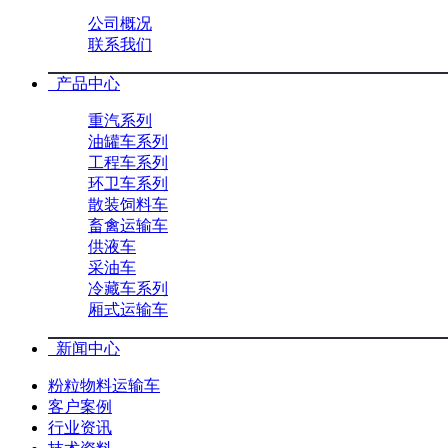
公司概况
联系我们
产品中心
重汽系列
油罐车系列
工程车系列
环卫车系列
散装饲料车
畜禽运输车
供液车
采油车
冷藏车系列
厢式运输车
新闻中心
粉粒物料运输车
客户案例
行业资讯