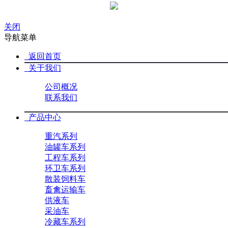
关闭
导航菜单
返回首页
关于我们
公司概况
联系我们
产品中心
重汽系列
油罐车系列
工程车系列
环卫车系列
散装饲料车
畜禽运输车
供液车
采油车
冷藏车系列