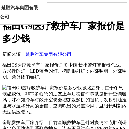
楚胜汽车集团有限
首页
新闻正文
公司
福田G9医疗救护车厂家报价是
多少钱
新闻来源：
楚胜汽车集团有限公司
福田G9医疗救护车厂家报价是多少钱 长排警灯警报器总成、
方形暴闪灯、LED蓝色闪灯、椭圆形射灯；内部照明、外部照
明、紫外线消毒灯.
全顺救护车厂家介绍，目前全顺救护车已针对疫情特点胜利研
发出负压防疫型系列救护车，该车不只结合全顺2003年SA RS