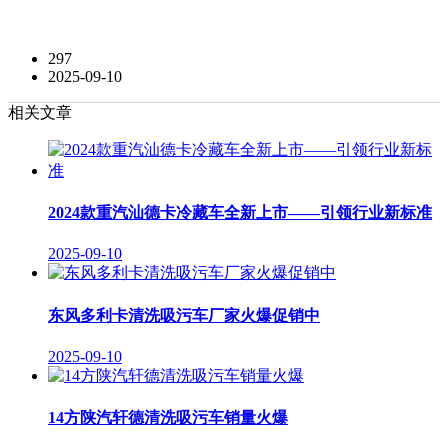
297
2025-09-10
相关文章
2024款重汽汕德卡冷藏车全新上市——引领行业新标准
2025-09-10
东风多利卡清洗吸污车厂家火爆促销中
2025-09-10
14方陕汽轩德清洗吸污车销量火爆