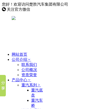
您好！欢迎访问楚胜汽车集团有限公司
关注官方微信
网站首页
公司介绍
联系我们
公司概况
资质荣誉
产品中心
重汽系列
重汽底
盘
重汽车
桥