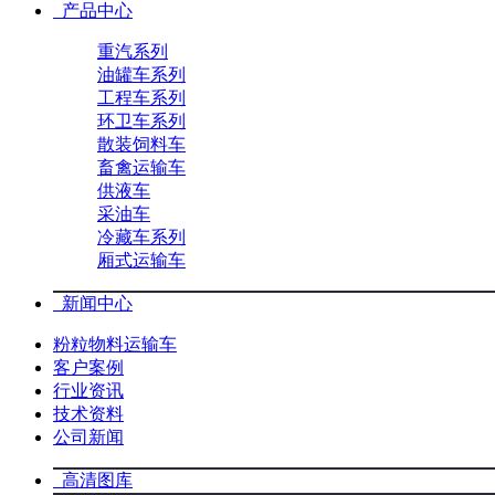
产品中心
重汽系列
油罐车系列
工程车系列
环卫车系列
散装饲料车
畜禽运输车
供液车
采油车
冷藏车系列
厢式运输车
新闻中心
粉粒物料运输车
客户案例
行业资讯
技术资料
公司新闻
高清图库