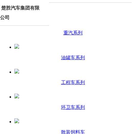
楚胜汽车集团有限
产品分类
公司
重汽系列
油罐车系列
工程车系列
环卫车系列
散装饲料车