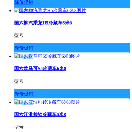
降价促销
车辆配置
国六柳汽乘龙H5冷藏车6米8
型号：
降价促销
车辆配置
国六欧马可S5冷藏车6米8
型号：
降价促销
车辆配置
国六江淮帅铃冷藏车6米8
型号：