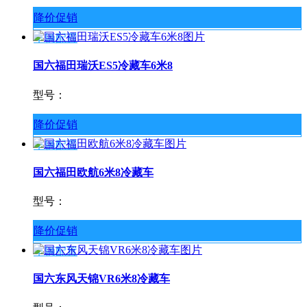
降价促销
车辆配置
国六福田瑞沃ES5冷藏车6米8
型号：
降价促销
车辆配置
国六福田欧航6米8冷藏车
型号：
降价促销
车辆配置
国六东风天锦VR6米8冷藏车