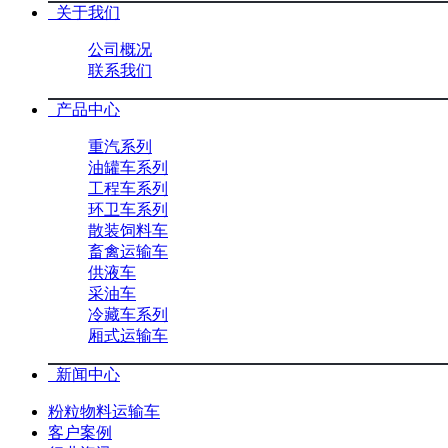
关于我们
公司概况
联系我们
产品中心
重汽系列
油罐车系列
工程车系列
环卫车系列
散装饲料车
畜禽运输车
供液车
采油车
冷藏车系列
厢式运输车
新闻中心
粉粒物料运输车
客户案例