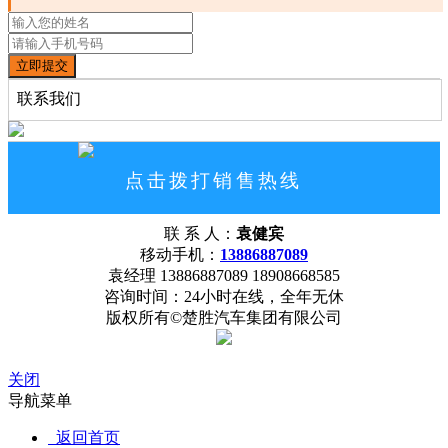
立即提交
联系我们
点击拨打销售热线
13886887089
联 系 人：
袁健宾
网站首页
公司概况
联系我们
移动手机：
13886887089
袁经理 13886887089 18908668585
咨询时间：24小时在线，全年无休
版权所有©楚胜汽车集团有限公司
关闭
导航菜单
返回首页