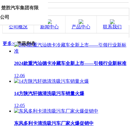
楚胜汽车集团有限
公司
公司概况
新闻中心
产品中心
联系我们
更多>
更多>
产品中心
资讯列表
2024款重汽汕德卡冷藏车全新上市——引领行业新标准
12-06
14方陕汽轩德清洗吸污车销量火爆
12-05
东风多利卡清洗吸污车厂家火爆促销中