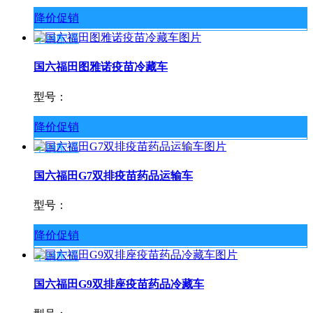
降价促销
车辆配置
国六福田图雅诺疫苗冷藏车
型号：
降价促销
车辆配置
国六福田G7双排疫苗药品运输车
型号：
降价促销
车辆配置
国六福田G9双排座疫苗药品冷藏车