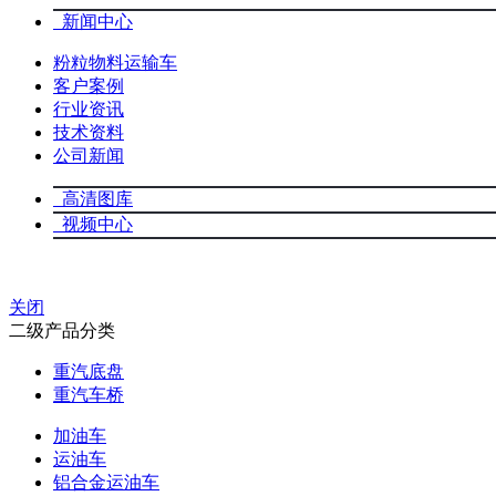
新闻中心
粉粒物料运输车
客户案例
行业资讯
技术资料
公司新闻
高清图库
视频中心
关闭
二级产品分类
重汽底盘
重汽车桥
加油车
运油车
铝合金运油车