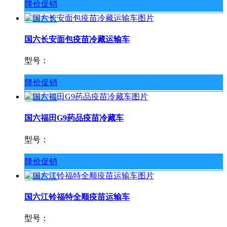
降价促销
车辆配置
国六长安面包疫苗冷藏运输车
型号：
降价促销
车辆配置
国六福田G9药品疫苗冷藏车
型号：
降价促销
车辆配置
国六江铃福特全顺疫苗运输车
型号：