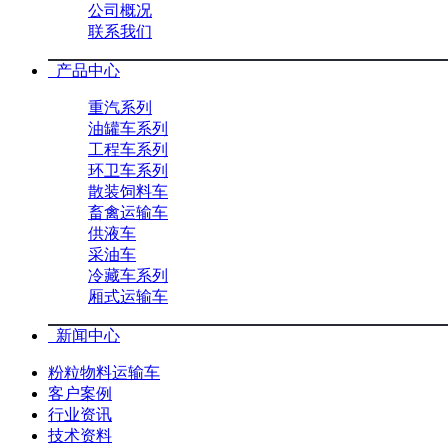
公司概况
联系我们
产品中心
重汽系列
油罐车系列
工程车系列
环卫车系列
散装饲料车
畜禽运输车
供液车
采油车
冷藏车系列
厢式运输车
新闻中心
粉粒物料运输车
客户案例
行业资讯
技术资料