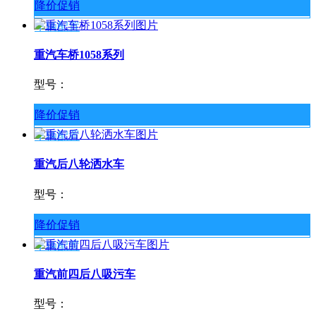
降价促销
车辆配置
重汽车桥1058系列
型号：
降价促销
车辆配置
重汽后八轮洒水车
型号：
降价促销
车辆配置
重汽前四后八吸污车
型号：