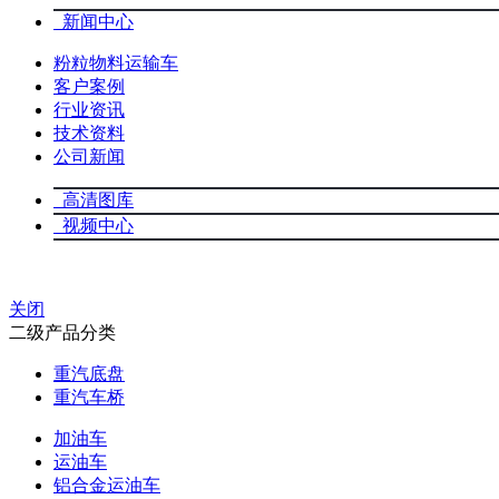
新闻中心
粉粒物料运输车
客户案例
行业资讯
技术资料
公司新闻
高清图库
视频中心
关闭
二级产品分类
重汽底盘
重汽车桥
加油车
运油车
铝合金运油车