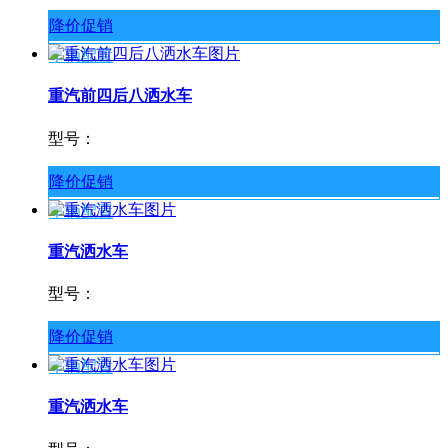
降价促销
车辆配置
重汽前四后八洒水车
型号：
降价促销
车辆配置
重汽洒水车
型号：
降价促销
车辆配置
重汽洒水车