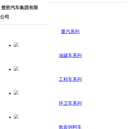
楚胜汽车集团有限
产品分类
公司
重汽系列
油罐车系列
工程车系列
环卫车系列
散装饲料车