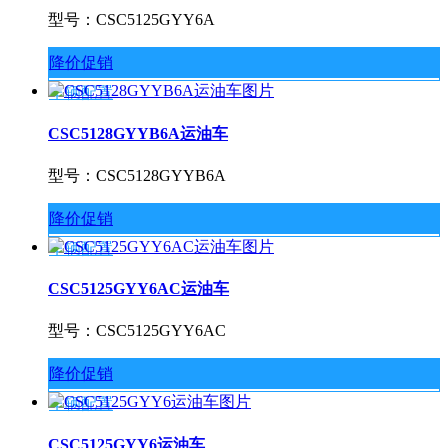
型号：CSC5125GYY6A
降价促销
车辆配置
CSC5128GYYB6A运油车
型号：CSC5128GYYB6A
降价促销
车辆配置
CSC5125GYY6AC运油车
型号：CSC5125GYY6AC
降价促销
车辆配置
CSC5125GYY6运油车