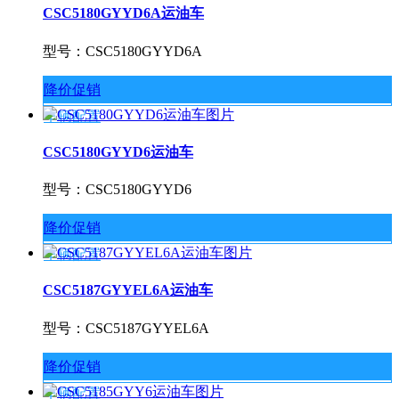
CSC5180GYYD6A运油车
型号：CSC5180GYYD6A
降价促销
车辆配置
CSC5180GYYD6运油车
型号：CSC5180GYYD6
降价促销
车辆配置
CSC5187GYYEL6A运油车
型号：CSC5187GYYEL6A
降价促销
车辆配置