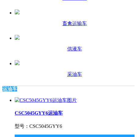
畜禽运输车
供液车
采油车
运油车
CSC5045GYY6运油车
型号：CSC5045GYY6