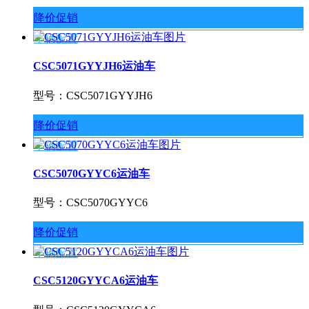
降价促销
车辆配置
CSC5071GYYJH6运油车
型号：CSC5071GYYJH6
降价促销
车辆配置
CSC5070GYYC6运油车
型号：CSC5070GYYC6
降价促销
车辆配置
CSC5120GYYCA6运油车