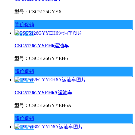
型号：CSC5125GYY6
降价促销
车辆配置
CSC5126GYYEH6运油车
型号：CSC5126GYYEH6
降价促销
车辆配置
CSC5126GYYEH6A运油车
型号：CSC5126GYYEH6A
降价促销
车辆配置