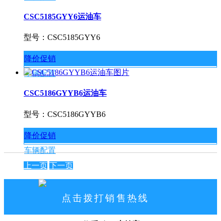
CSC5185GYY6运油车
型号：CSC5185GYY6
降价促销
车辆配置
CSC5186GYYB6运油车
型号：CSC5186GYYB6
降价促销
车辆配置
上一页
下一页
点击拨打销售热线