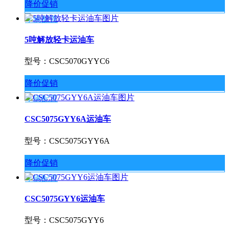
降价促销
车辆配置
5吨解放轻卡运油车
型号：CSC5070GYYC6
降价促销
车辆配置
CSC5075GYY6A运油车
型号：CSC5075GYY6A
降价促销
车辆配置
CSC5075GYY6运油车
型号：CSC5075GYY6