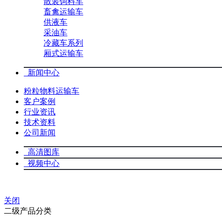
散装饲料车
畜禽运输车
供液车
采油车
冷藏车系列
厢式运输车
新闻中心
粉粒物料运输车
客户案例
行业资讯
技术资料
公司新闻
高清图库
视频中心
关闭
二级产品分类