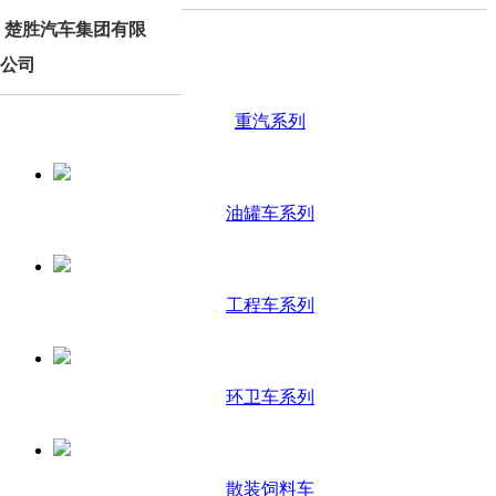
楚胜汽车集团有限
产品分类
公司
重汽系列
油罐车系列
工程车系列
环卫车系列
散装饲料车