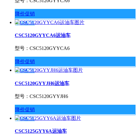
型号：CSC5120GYYCA6
降价促销
车辆配置
CSC5120GYYCA6运油车
型号：CSC5120GYYCA6
降价促销
车辆配置
CSC5120GYYJH6运油车
型号：CSC5120GYYJH6
降价促销
车辆配置
CSC5125GYY6A运油车