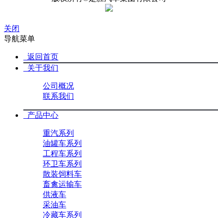
关闭
导航菜单
返回首页
关于我们
公司概况
联系我们
产品中心
重汽系列
油罐车系列
工程车系列
环卫车系列
散装饲料车
畜禽运输车
供液车
采油车
冷藏车系列