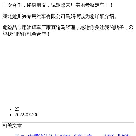
一次合作，终身朋友，诚邀您来厂实地考察定车！！
湖北楚川兴专用汽车有限公司马娟揭诚为您详细介绍。
危险品专用油罐车厂家直销马经理，感谢你关注我的贴子，希
望我们能有机会合作！
23
2022-07-26
相关文章