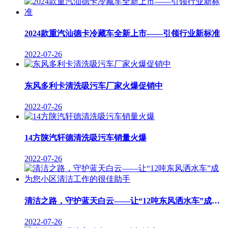
2024款重汽汕德卡冷藏车全新上市——引领行业新标准
2022-07-26
东风多利卡清洗吸污车厂家火爆促销中
2022-07-26
14方陕汽轩德清洗吸污车销量火爆
2022-07-26
清洁之路，守护蓝天白云——让“12吨东风洒水车”成为您小区清洁工作的很佳助手
2022-07-26