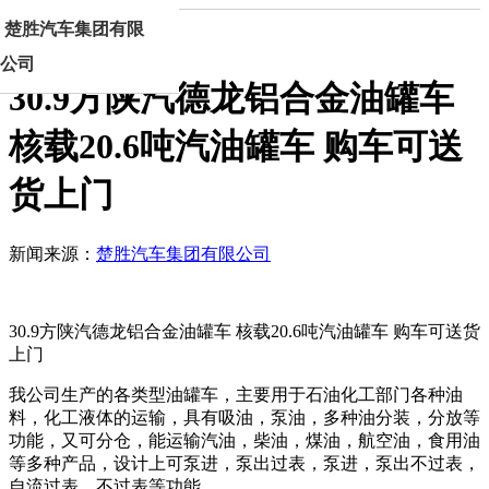
楚胜汽车集团有限
首页
新闻正文
公司
30.9方陕汽德龙铝合金油罐车
核载20.6吨汽油罐车 购车可送
货上门
新闻来源：
楚胜汽车集团有限公司
30.9方陕汽德龙铝合金油罐车 核载20.6吨汽油罐车 购车可送货
上门
我公司生产的各类型油罐车，主要用于石油化工部门各种油
料，化工液体的运输，具有吸油，泵油，多种油分装，分放等
功能，又可分仓，能运输汽油，柴油，煤油，航空油，食用油
等多种产品，设计上可泵进，泵出过表，泵进，泵出不过表，
自流过表，不过表等功能。