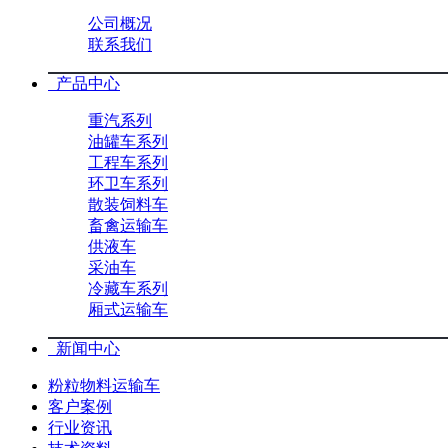
公司概况
联系我们
产品中心
重汽系列
油罐车系列
工程车系列
环卫车系列
散装饲料车
畜禽运输车
供液车
采油车
冷藏车系列
厢式运输车
新闻中心
粉粒物料运输车
客户案例
行业资讯