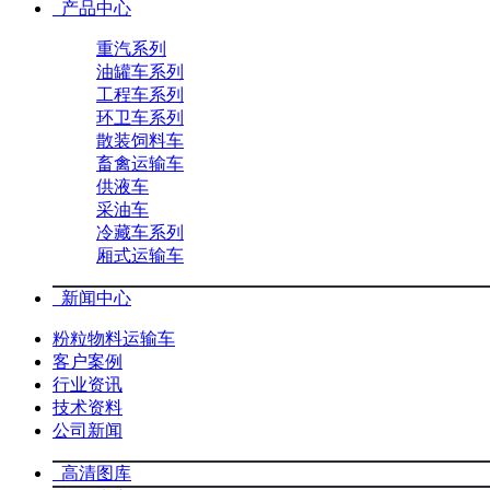
产品中心
重汽系列
油罐车系列
工程车系列
环卫车系列
散装饲料车
畜禽运输车
供液车
采油车
冷藏车系列
厢式运输车
新闻中心
粉粒物料运输车
客户案例
行业资讯
技术资料
公司新闻
高清图库