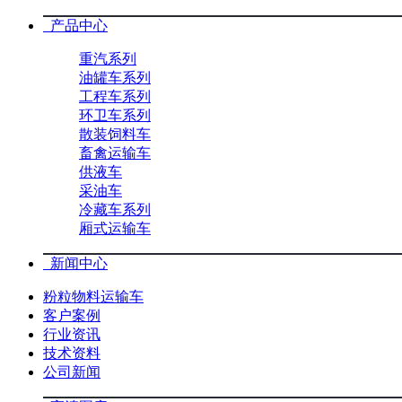
产品中心
重汽系列
油罐车系列
工程车系列
环卫车系列
散装饲料车
畜禽运输车
供液车
采油车
冷藏车系列
厢式运输车
新闻中心
粉粒物料运输车
客户案例
行业资讯
技术资料
公司新闻