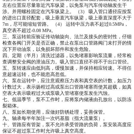
左右位置应尽量靠近汽车纵梁，以免泵与汽车传动轴发生干
涉。并用螺栓固定在汽车纵梁上。 （
3
） 吸入管口通径应按泵
的进出口直径配套，吸上垂直汽车纵梁，吸上垂直深度不大于
7m
，尽可能缩短管路。 （
4
） 运转中压力表不起过
0.5MPa
，
真空表不超过
-0.08 MPa
。
三、泵运转前应验证传动轴旋向、法兰及接头的密封性，仔细
检查各阀门开关是否正确，禁止在泵出口管路阀门未打开的情
况下开动油泵，以免损坏部件和发生危险。
四、定期（半月）清洗过滤器，以免堵塞影响泵流量，经常检
查调整安全阀的泄油压力。吸入管口直径不得不于出口管径。
五、泵转速应由低到高，缓慢加速，并保持相应转速。不得任
意超速运转，也不能忽高忽低。
六、泵在运转中，应注意观察压力表和真空表的计数，如压力
计数过大，表示扬程过高或泵出口管路堵塞而使其超载，如真
空表大表示吸程过大或泵吸入管堵塞使泵发生汽蚀。
七、低温季节，泵不工作时，应将泵内储液由孔放出，以防冻
裂箱体。
八、泵如长期使用，应做好防锈处理，妥善保管。
九、轴承每半年加注一次钙基脂（指大流量泵）。
十、管路应有管架，泵不允许承受管路的负荷，泵安装高度应
保证不超过泵工作时允许吸上真空高度。