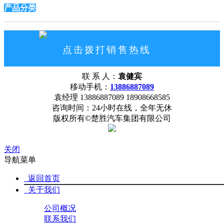
产品分类
点击拨打销售热线
13886887089
联 系 人：
袁健宾
网站首页
公司概况
联系我们
移动手机：
13886887089
袁经理 13886887089 18908668585
咨询时间：24小时在线，全年无休
版权所有©楚胜汽车集团有限公司
关闭
导航菜单
返回首页
关于我们
公司概况
联系我们