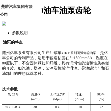
楚胜汽车集团有限
60YHCB-30油车油泵齿轮
公司
参数说明
油泵的特点
随州亿丰泵业有限公司生产油罐车
，是亿
YHCB
系列圆弧齿轮油泵
丰公司的专利产品，适用于输送粘度在
5~1500mm3/s
，温度在
80
度以下，不含固体颗粒和纤维，具有润滑性的油和性质类似
的介质。如汽油，煤油，柴油及机械润滑油。是油罐汽车和石
油部门的理想优选泵种。
技术参数
泵
型
号
流量
Q
工作压力
P
转速
n
效率
η
(m
³
/h)
(Mpa)
(r/min)
（
%
）
60YHCB-30
30
0.4
970
72