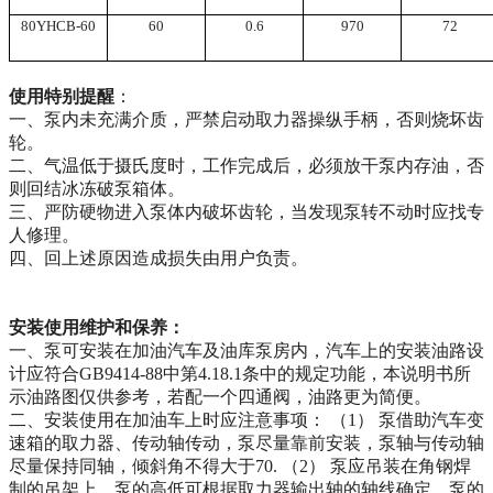
80YHCB-60
60
0.6
970
72
使用特别提醒
：
一、泵内未充满介质，严禁启动取力器操纵手柄，否则烧坏齿
轮。
二、气温低于摄氏度时，工作完成后，必须放干泵内存油，否
则回结冰冻破泵箱体。
三、严防硬物进入泵体内破坏齿轮，当发现泵转不动时应找专
人修理。
四、回上述原因造成损失由用户负责。
安装使用维护和保养：
一、泵可安装在加油汽车及油库泵房内，汽车上的安装油路设
计应符合
GB9414-88
中第
4.18.1
条中的规定功能，本说明书所
示油路图仅供参考，若配一个四通阀，油路更为简便。
二、安装使用在加油车上时应注意事项： （
1
） 泵借助汽车变
速箱的取力器、传动轴传动，泵尽量靠前安装，泵轴与传动轴
尽量保持同轴，倾斜角不得大于
70.
（
2
） 泵应吊装在角钢焊
制的吊架上，泵的高低可根据取力器输出轴的轴线确定，泵的